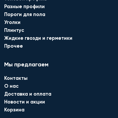
Разные профили
Пороги для пола
Уголки
Плинтус
Жидкие гвозди и герметики
Прочее
Мы предлагаем
Контакты
О нас
Доставка и оплата
Новости и акции
Корзина