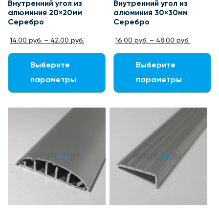
Внутренний угол из
Внутренний угол из
алюминия 20×20мм
алюминия 30×30мм
Серебро
Серебро
14.00
руб.
–
42.00
руб.
16.00
руб.
–
48.00
руб.
Выберите
Выберите
параметры
параметры