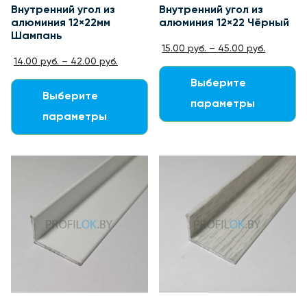
Внутренний угол из
Внутренний угол из
алюминия 12×22мм
алюминия 12×22 Чёрный
Шампань
15.00
руб.
–
45.00
руб.
14.00
руб.
–
42.00
руб.
Выберите
Выберите
параметры
параметры