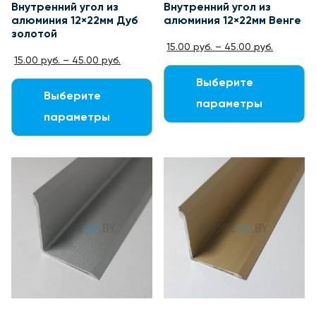
Внутренний угол из
Внутренний угол из
алюминия 12×22мм Дуб
алюминия 12×22мм Венге
золотой
15.00
руб.
–
45.00
руб.
15.00
руб.
–
45.00
руб.
Выберите
Выберите
параметры
параметры