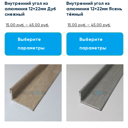
Внутренний угол из
Внутренний угол из
алюминия 12×22мм Дуб
алюминия 12×22мм Ясень
снежный
тёмный
15.00
руб.
–
45.00
руб.
15.00
руб.
–
45.00
руб.
Выберите
Выберите
параметры
параметры