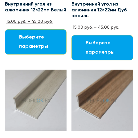
Внутренний угол из
Внутренний угол из
алюминия 12×22мм Белый
алюминия 12×22мм Дуб
ваниль
15.00
руб.
–
45.00
руб.
15.00
руб.
–
45.00
руб.
Выберите
Выберите
параметры
параметры