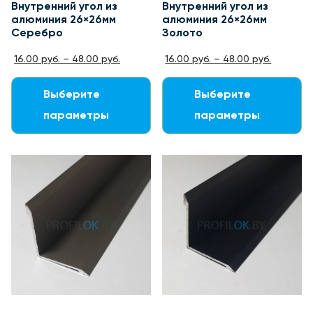
Внутренний угол из
Внутренний угол из
алюминия 26×26мм
алюминия 26×26мм
Серебро
Золото
16.00
руб.
–
48.00
руб.
16.00
руб.
–
48.00
руб.
Выберите
Выберите
параметры
параметры