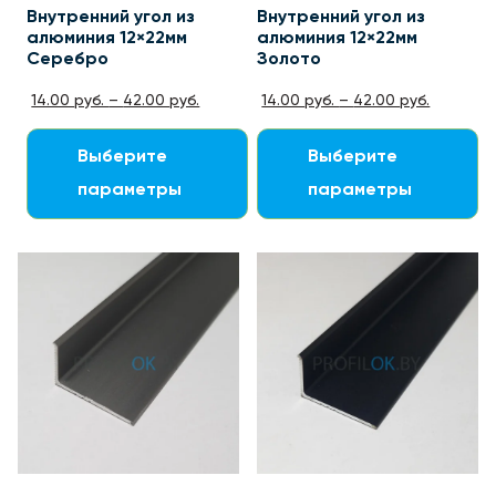
Внутренний угол из
Внутренний угол из
алюминия 12×22мм
алюминия 12×22мм
Серебро
Золото
14.00
руб.
–
42.00
руб.
14.00
руб.
–
42.00
руб.
Выберите
Выберите
параметры
параметры