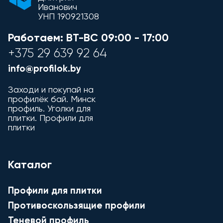
Иванович
УНП 190921308
Работаем: ВТ-ВС
09:00 - 17:00
+375 29 639 92 64
info@profilok.by
Заходи и покупай на
профилёк бай. Минск
профиль. Уголки для
плитки. Профили для
плитки
Каталог
Профили для плитки
Противоскользящие профили
Теневой профиль