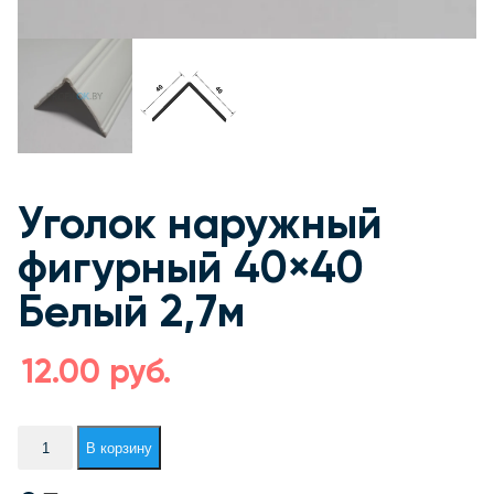
Уголок наружный
фигурный 40×40
Белый 2,7м
12.00
руб.
Количество
В корзину
товара