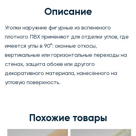
Описание
Уголки наружние фигурные из вспененого
плотного ПВХ применяют для отделки углов, где
имеется углы в 90°: оконные откосы,
вертикальные или горизонтальные переходы на
стенах, защита обоев или другого
декоративного материала, нанесённого на
угловую поверхность.
Похожие товары