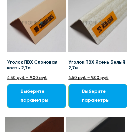
Уголок ПВХ Слоновая
Уголок ПВХ Ясень Белый
кость 2,7м
2,7м
4.50
руб.
–
9.00
руб.
4.50
руб.
–
9.00
руб.
Выберите
Выберите
параметры
параметры