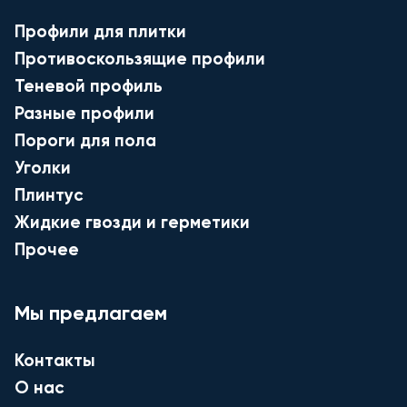
Профили для плитки
Противоскользящие профили
Теневой профиль
Разные профили
Пороги для пола
Уголки
Плинтус
Жидкие гвозди и герметики
Прочее
Мы предлагаем
Контакты
О нас